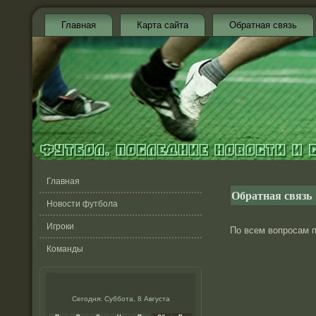
Главная
Карта сайта
Обратная связь
Главная
Обратная связь
Новости футбола
Игроки
По всем вопросам 
Команды
Сегодня: Суббота, 8 Августа