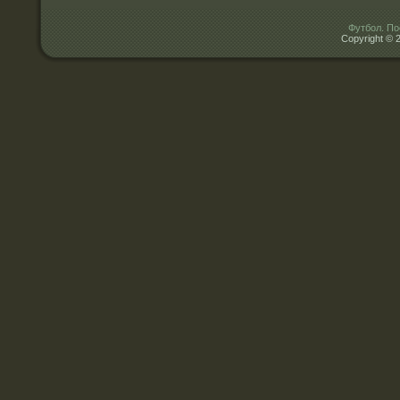
Футбол. По
Copyright © 2