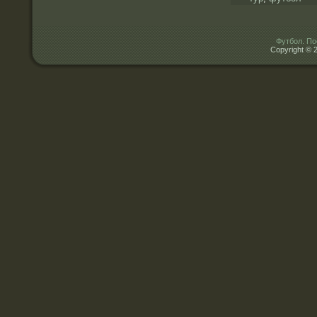
Футбол. По
Copyright © 2