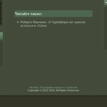
Читайте также:
Роберто Манчини: «У Адебайора нет шансов
остаться в «Сити»
Футбол. Последние новости и события.
Copyright © 2012-2026. All Rights Reserved.