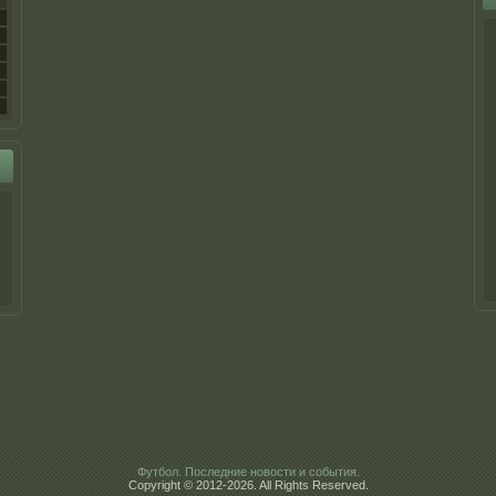
Футбол. Последние новости и события.
Copyright © 2012-2026. All Rights Reserved.