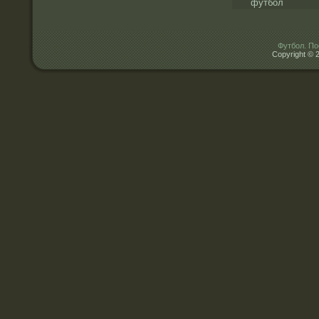
футбол
Футбол. По
Copyright © 2