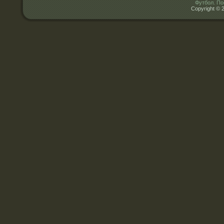
Футбол. По
Copyright © 2